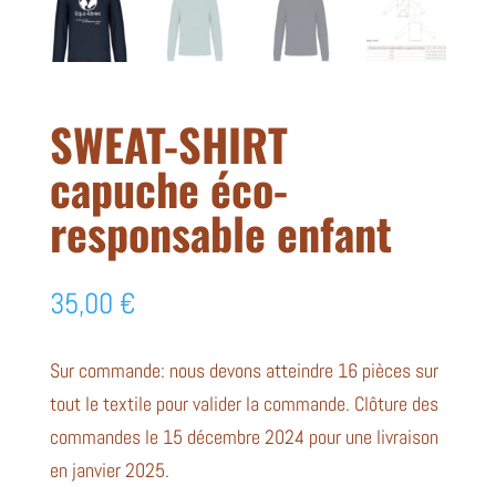
SWEAT-SHIRT
capuche éco-
responsable enfant
35,00
€
Sur commande: nous devons atteindre 16 pièces sur
tout le textile pour valider la commande. Clôture des
commandes le 15 décembre 2024 pour une livraison
en janvier 2025.