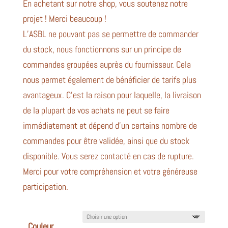
En achetant sur notre shop, vous soutenez notre
projet ! Merci beaucoup !
L’ASBL ne pouvant pas se permettre de commander
du stock, nous fonctionnons sur un principe de
commandes groupées auprès du fournisseur. Cela
nous permet également de bénéficier de tarifs plus
avantageux. C’est la raison pour laquelle, la livraison
de la plupart de vos achats ne peut se faire
immédiatement et dépend d’un certains nombre de
commandes pour être validée, ainsi que du stock
disponible. Vous serez contacté en cas de rupture.
Merci pour votre compréhension et votre généreuse
participation.
Couleur