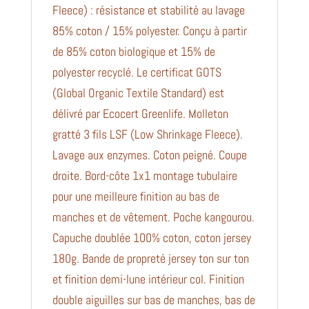
Fleece) : résistance et stabilité au lavage
85% coton / 15% polyester. Conçu à partir
de 85% coton biologique et 15% de
polyester recyclé. Le certificat GOTS
(Global Organic Textile Standard) est
délivré par Ecocert Greenlife. Molleton
gratté 3 fils LSF (Low Shrinkage Fleece).
Lavage aux enzymes. Coton peigné. Coupe
droite. Bord-côte 1x1 montage tubulaire
pour une meilleure finition au bas de
manches et de vêtement. Poche kangourou.
Capuche doublée 100% coton, coton jersey
180g. Bande de propreté jersey ton sur ton
et finition demi-lune intérieur col. Finition
double aiguilles sur bas de manches, bas de