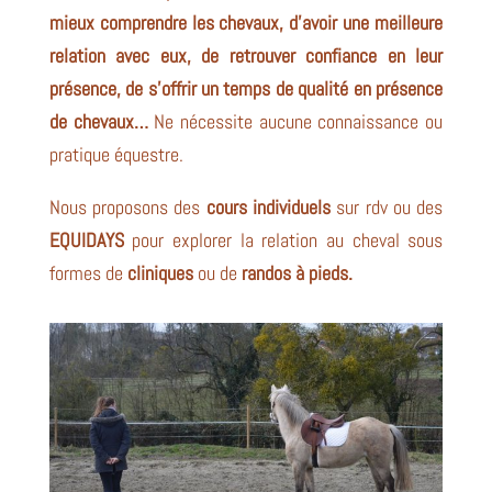
mieux comprendre les chevaux, d’avoir une meilleure
relation avec eux, de retrouver confiance en leur
présence, de s’offrir un temps de qualité en présence
de chevaux…
Ne nécessite aucune connaissance ou
pratique équestre.
Nous proposons des
cours individuels
sur rdv ou des
EQUIDAYS
pour explorer la relation au cheval sous
formes de
cliniques
ou de
randos à pieds.