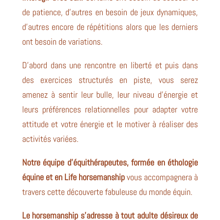
de patience, d’autres en besoin de jeux dynamiques,
d’autres encore de répétitions alors que les derniers
ont besoin de variations.
D’abord dans une rencontre en liberté et puis dans
des exercices structurés en piste, vous serez
amenez à sentir leur bulle, leur niveau d’énergie et
leurs préférences relationnelles pour adapter votre
attitude et votre énergie et le motiver à réaliser des
activités variées.
Notre équipe d’équithérapeutes, formée en éthologie
équine et en Life horsemanship
vous accompagnera à
travers cette découverte fabuleuse du monde équin.
Le horsemanship s’adresse à tout adulte désireux de