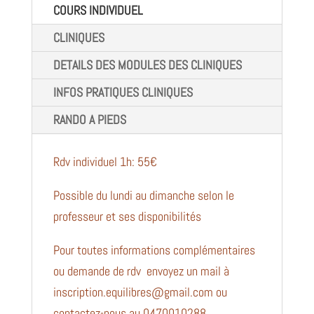
COURS INDIVIDUEL
CLINIQUES
DETAILS DES MODULES DES CLINIQUES
INFOS PRATIQUES CLINIQUES
RANDO A PIEDS
Rdv individuel 1h: 55€
Possible du lundi au dimanche selon le
professeur et ses disponibilités
Pour toutes informations complémentaires
ou demande de rdv envoyez un mail à
inscription.equilibres@gmail.com
ou
contactez-nous au 0470010288