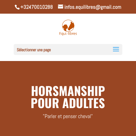
+32470010288
infos.equilibres@gmail.com
Sélectionner une page
HORSMANSHIP
POUR ADULTES
"Parler et penser cheval"