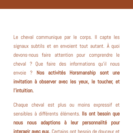
Le cheval communique par le corps. Il capte les
signaux subtils et en envoient tout autant. À quoi
devons-nous faire attention pour comprendre le
cheval ? Que faire des informations qu’il nous
envoie ?
Nos activités Horsmanship sont une
invitation à observer avec les yeux, le toucher, et
l’intuition.
Chaque cheval est plus ou moins expressif et
sensibles à différents éléments.
Ils ont besoin que
nous nous adaptions à leur personnalité pour
interagir avec eux.
Certains ont besoin de douceur et