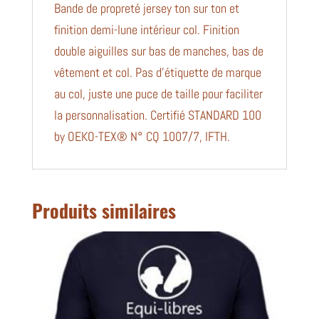
Bande de propreté jersey ton sur ton et
finition demi-lune intérieur col. Finition
double aiguilles sur bas de manches, bas de
vêtement et col. Pas d’étiquette de marque
au col, juste une puce de taille pour faciliter
la personnalisation. Certifié STANDARD 100
by OEKO-TEX® N° CQ 1007/7, IFTH.
Produits similaires