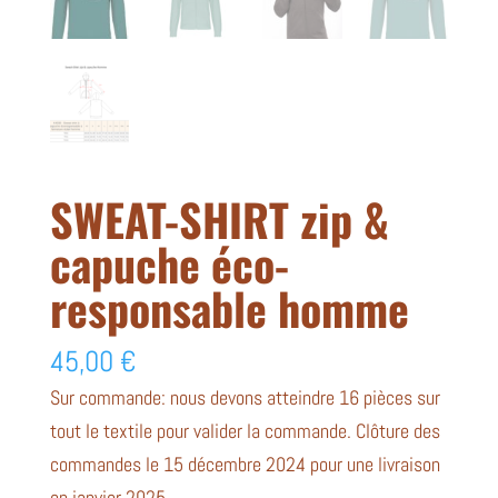
SWEAT-SHIRT zip &
capuche éco-
responsable homme
45,00
€
Sur commande: nous devons atteindre 16 pièces sur
tout le textile pour valider la commande. Clôture des
commandes le 15 décembre 2024 pour une livraison
en janvier 2025.