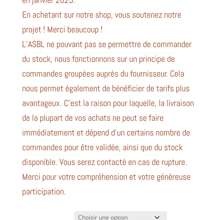
En achetant sur notre shop, vous soutenez notre
projet ! Merci beaucoup !
L’ASBL ne pouvant pas se permettre de commander
du stock, nous fonctionnons sur un principe de
commandes groupées auprès du fournisseur. Cela
nous permet également de bénéficier de tarifs plus
avantageux. C’est la raison pour laquelle, la livraison
de la plupart de vos achats ne peut se faire
immédiatement et dépend d’un certains nombre de
commandes pour être validée, ainsi que du stock
disponible. Vous serez contacté en cas de rupture.
Merci pour votre compréhension et votre généreuse
participation.