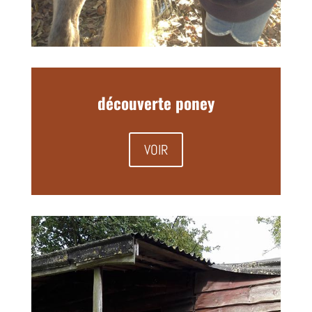
découverte poney
VOIR