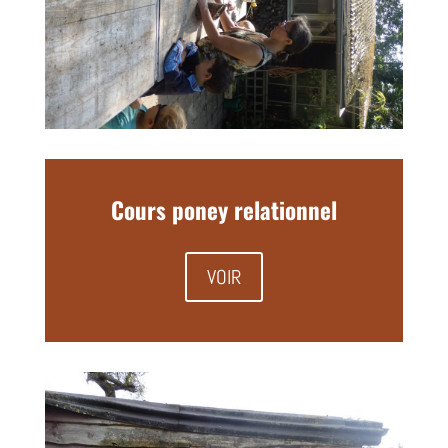
Cours poney relationnel
VOIR