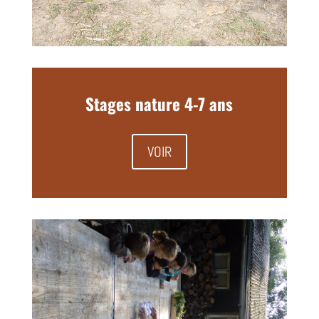
Stages nature 4-7 ans
VOIR