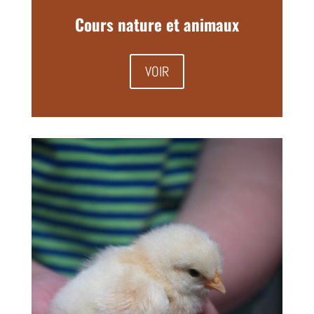
Cours nature et animaux
VOIR