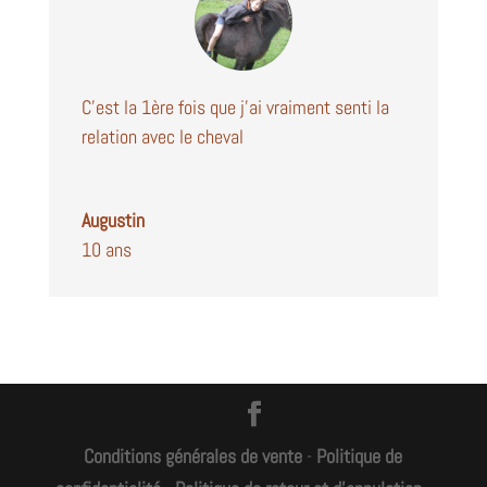
C’est la 1ère fois que j’ai vraiment senti la
relation avec le cheval
Augustin
10 ans
Conditions générales de vente
-
Politique de