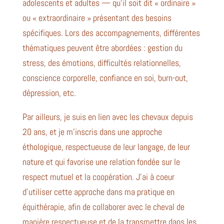
adolescents et adultes — qu’il soit dit « ordinaire »
ou « extraordinaire » présentant des besoins
spécifiques. Lors des accompagnements, différentes
thématiques peuvent être abordées : gestion du
stress, des émotions, difficultés relationnelles,
conscience corporelle, confiance en soi, burn-out,
dépression, etc.
Par ailleurs, je suis en lien avec les chevaux depuis
20 ans, et je m’inscris dans une approche
éthologique, respectueuse de leur langage, de leur
nature et qui favorise une relation fondée sur le
respect mutuel et la coopération. J’ai à coeur
d’utiliser cette approche dans ma pratique en
équithérapie, afin de collaborer avec le cheval de
manière respectueuse et de la transmettre dans les