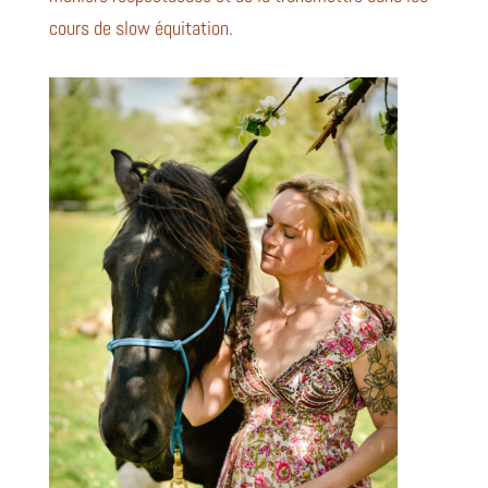
cours de slow équitation.