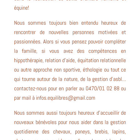
équine!
Nous sommes toujours bien entendu heureux de
rencontrer de nouvelles personnes motivées et
passionnées. Alors si vous pensez pouvoir compléter
la famille, si vous avez des compétences en
hippothérapie, relation d’aide, équitation relationnelle
ou autre approche non sportive, éthologie ou tout ce
qui tourne autour de la nature, de la gestion d’asbl…
contactez-nous pour en parler au 0470/01 02 88 ou
par mail à infos.equilibres@gmail.com
Nous sommes aussi toujours heureux d’accueillir de
nouveaux bénévoles pour nous aider dans la gestion
quotidienne des chevaux, poneys, brebis, lapins,