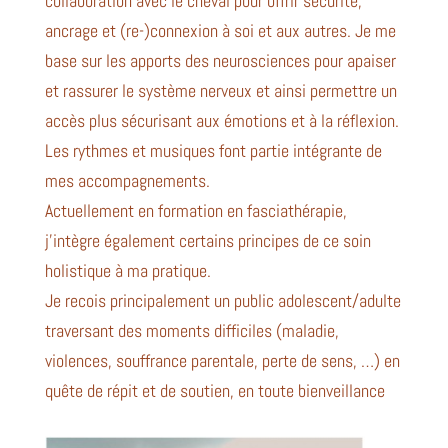
collaboration avec le cheval pour offrir sécurité,
ancrage et (re-)connexion à soi et aux autres. Je me
base sur les apports des neurosciences pour apaiser
et rassurer le système nerveux et ainsi permettre un
accès plus sécurisant aux émotions et à la réflexion.
Les rythmes et musiques font partie intégrante de
mes accompagnements.
Actuellement en formation en fasciathérapie,
j’intègre également certains principes de ce soin
holistique à ma pratique.
Je recois principalement un public adolescent/adulte
traversant des moments difficiles (maladie,
violences, souffrance parentale, perte de sens, …) en
quête de répit et de soutien, en toute bienveillance