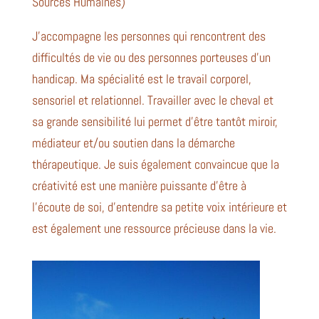
Sources Humaines)
J’accompagne les personnes qui rencontrent des
difficultés de vie ou des personnes porteuses d’un
handicap. Ma spécialité est le travail corporel,
sensoriel et relationnel. Travailler avec le cheval et
sa grande sensibilité lui permet d’être tantôt miroir,
médiateur et/ou soutien dans la démarche
thérapeutique. Je suis également convaincue que la
créativité est une manière puissante d’être à
l’écoute de soi, d’entendre sa petite voix intérieure et
est également une ressource précieuse dans la vie.