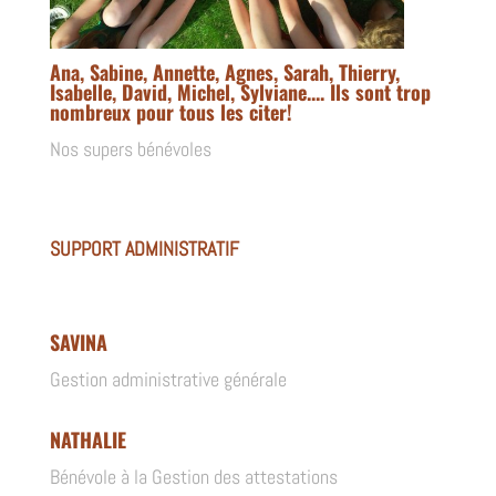
Ana, Sabine, Annette, Agnes, Sarah, Thierry,
Isabelle, David, Michel, Sylviane.... Ils sont trop
nombreux pour tous les citer!
Nos supers bénévoles
SUPPORT ADMINISTRATIF
SAVINA
Gestion administrative générale
NATHALIE
Bénévole à la Gestion des attestations