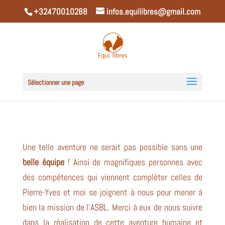
+32470010288
infos.equilibres@gmail.com
Sélectionner une page
Une telle aventure ne serait pas possible sans une
belle équipe
! Ainsi de magnifiques personnes avec
des compétences qui viennent compléter celles de
Pierre-Yves et moi se joignent à nous pour mener à
bien la mission de l’ASBL. Merci à eux de nous suivre
dans la réalisation de cette aventure humaine et