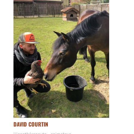
DAVID COURTIN