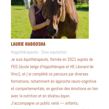
LAURIE HABOUSHA
Hippothérapeute - Slow equitation
Je suis équithérapeute, formée en 2021 auprès de
FEO
(école belge d’hippothérapie et HE Léonard de
Vinci), et j’ai complété ce parcours par diverses
formations, notamment en approche neuro-cognitive
et comportementale, en gestion des émotions en lien
avec la nutrition et en shiatsu équin.
J’accompagne un public varié — enfants,