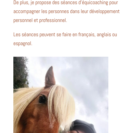
De plus, je propose des séances d’équicoaching pour
accompagner les personnes dans leur développement
personnel et professionnel.
Les séances peuvent se faire en français, anglais ou
espagnol.