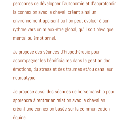
personnes de développer l’autonomie et d’approfondir
la connexion avec le cheval, créant ainsi un
environnement apaisant où l’on peut évoluer à son
rythme vers un mieux-être global, qu’il soit physique,
mental ou émotionnel.
Je propose des séances d’hippothérapie pour
accompagner les bénéficiaires dans la gestion des
émotions, du stress et des traumas et/ou dans leur
neuroatypie.
Je propose aussi des séances de horsemanship pour
apprendre à rentrer en relation avec le cheval en
créant une connexion basée sur la communication
équine.