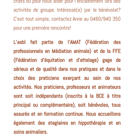
chats ou pour nous aider pour l’encadrement lors des
activités de groupe. Intéressé(e) par le bénévolat?
C’est tout simple, contactez Anne au 0460/940 350
pour une première rencontre!
L’asbl fait partie de
l’AMAT
(Fédération des
professionnels en Médiation animale) et de la
FFE
(Fédération d’équitation et d’attelage) gage de
sérieux et de qualité dans nos pratiques et dans le
choix des praticiens exerçant au sein de nos
activités. Nos praticiens, professeurs et animateurs
sont soit indépendants (inscrits à la BCE à titre
principal ou complémentaire), soit bénévoles, tous
assurés et en formation continue. Nous accueillons
également des stagiaires en hippothérapie et en
soins animaliers.