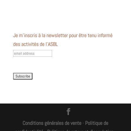
Je m’inscris à la newsletter pour être tenu informé
des activités de l’ASBL
Conditions générales de vente
-
Politique de