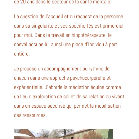
de 20 ans dans le secteur de la santé mentale.
La question de l’accueil et du respect de la personne
dans sa singularité et ses spécificités est primordial
pour moi. Dans le travail en hippothérapeute, le
cheval occupe lui aussi une place d’individu à part
entière.
Je propose un accompagnement au rythme de
chacun dans une approche psychocorporelle et
expérientielle. J’aborde la médiation équine comme
un lieu d’exploration de soi et de sa relation au vivant
dans un espace sécurisé qui permet la mobilisation
des ressources.