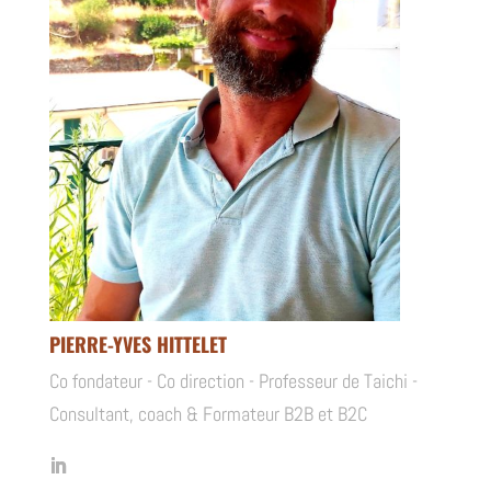
PIERRE-YVES HITTELET
Co fondateur - Co direction - Professeur de Taichi -
Consultant, coach & Formateur B2B et B2C