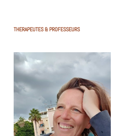
THERAPEUTES & PROFESSEURS