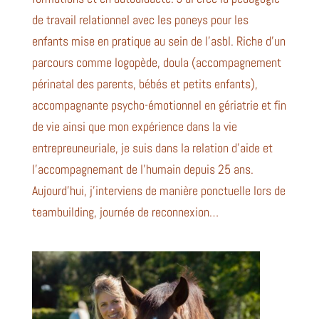
de travail relationnel avec les poneys pour les
enfants mise en pratique au sein de l’asbl. Riche d’un
parcours comme logopède, doula (accompagnement
périnatal des parents, bébés et petits enfants),
accompagnante psycho-émotionnel en gériatrie et fin
de vie ainsi que mon expérience dans la vie
entrepreuneuriale, je suis dans la relation d’aide et
l’accompagnemant de l’humain depuis 25 ans.
Aujourd’hui, j’interviens de manière ponctuelle lors de
teambuilding, journée de reconnexion…