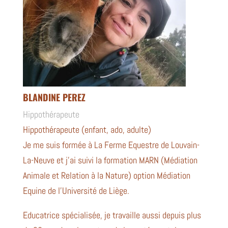
BLANDINE PEREZ
Hippothérapeute
Hippothérapeute (enfant, ado, adulte)
Je me suis formée à La Ferme Equestre de Louvain-
La-Neuve et j’ai suivi la formation MARN (Médiation
Animale et Relation à la Nature) option Médiation
Equine de l’Université de Liège.
Educatrice spécialisée, je travaille aussi depuis plus