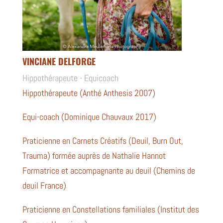
VINCIANE DELFORGE
Hippothérapeute - Equicoach
Hippothérapeute (Anthé Anthesis 2007)
Equi-coach (Dominique Chauvaux 2017)
Praticienne en Carnets Créatifs (Deuil, Burn Out,
Trauma) formée auprès de Nathalie Hannot
Formatrice et accompagnante au deuil (Chemins de
deuil France)
Praticienne en Constellations familiales (Institut des