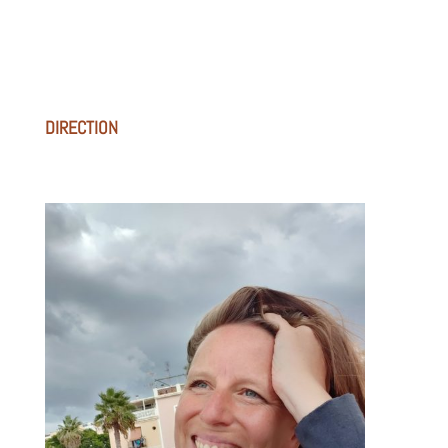
DIRECTION