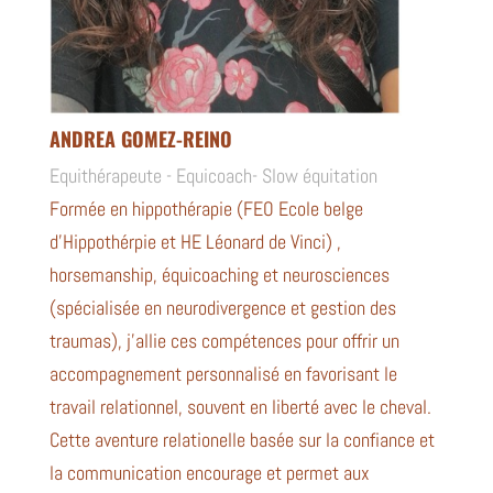
ANDREA GOMEZ-REINO
Equithérapeute - Equicoach- Slow équitation
Formée en hippothérapie (
FEO Ecole belge
d’Hippothérpie et HE Léonard de Vinci)
,
horsemanship, équicoaching et neurosciences
(spécialisée en neurodivergence et gestion des
traumas), j’allie ces compétences pour offrir un
accompagnement personnalisé en favorisant le
travail relationnel, souvent en liberté avec le cheval.
Cette aventure relationelle basée sur la confiance et
la communication encourage et permet aux